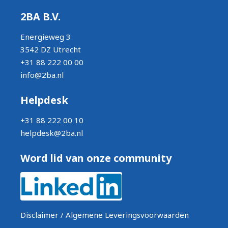
2BA B.V.
Energieweg 3
3542 DZ Utrecht
+31 88 222 00 00
info@2ba.nl
Helpdesk
+31 88 222 00 10
helpdesk@2ba.nl
Word lid van onze community
Disclaimer / Algemene Leveringsvoorwaarden