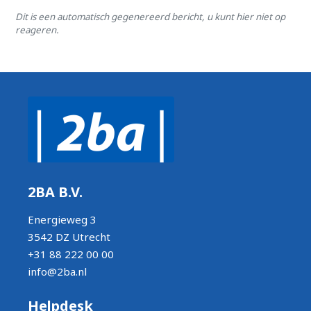
Dit is een automatisch gegenereerd bericht, u kunt hier niet op
reageren.
2BA B.V.
Energieweg 3
3542 DZ Utrecht
+31 88 222 00 00
info@2ba.nl
Helpdesk