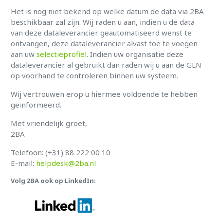
Het is nog niet bekend op welke datum de data via 2BA
beschikbaar zal zijn. Wij raden u aan, indien u de data
van deze dataleverancier geautomatiseerd wenst te
ontvangen, deze dataleverancier alvast toe te voegen
aan uw
selectieprofiel
. Indien uw organisatie deze
dataleverancier al gebruikt dan raden wij u aan de GLN
op voorhand te controleren binnen uw systeem.
Wij vertrouwen erop u hiermee voldoende te hebben
geïnformeerd.
Met vriendelijk groet,
2BA
Telefoon: (+31) 88 222 00 10
E-mail:
helpdesk@2ba.nl
Volg 2BA ook op LinkedIn: