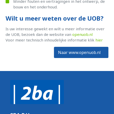
Minder fouten en vertragingen in het ontwerp, de
bouw en het onderhoud.
Wilt u meer weten over de UOB?
Is uw interesse gewekt en wilt u meer informatie over
de UOB, bezoek dan de website van
openuob.nl
Voor meer technisch inhoudelijke informatie klik
hier
Naar www.openuob.nl