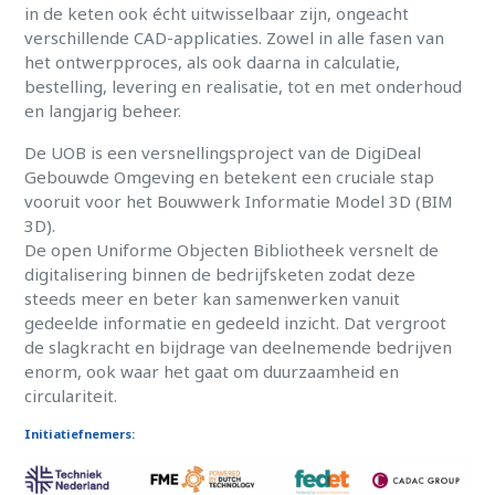
in de keten ook écht uitwisselbaar zijn, ongeacht
verschillende CAD-applicaties. Zowel in alle fasen van
het ontwerpproces, als ook daarna in calculatie,
bestelling, levering en realisatie, tot en met onderhoud
en langjarig beheer.
De UOB is een versnellingsproject van de DigiDeal
Gebouwde Omgeving en betekent een cruciale stap
vooruit voor het Bouwwerk Informatie Model 3D (BIM
3D).
De open Uniforme Objecten Bibliotheek versnelt de
digitalisering binnen de bedrijfsketen zodat deze
steeds meer en beter kan samenwerken vanuit
gedeelde informatie en gedeeld inzicht. Dat vergroot
de slagkracht en bijdrage van deelnemende bedrijven
enorm, ook waar het gaat om duurzaamheid en
circulariteit.
Initiatiefnemers: