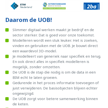
Daarom de UOB!
Slimmer digitaal werken maakt je bedrijf en de
sector sterker. Dat is goed voor onze toekomst.
Modelleren wordt een stuk leuker. Het is zoeken,
vinden en gebruiken met de UOB. Je bouwt direct
een waardevol 3D-model.
Je modelleert van generiek naar specifiek en terug.
En ook direct alles in specifiek modelleren is
mogelijk, zonder omzetten.
De UOB is de stap die nodig is om de data in een
BIM echt te laten groeien.
Gedurende in het proces informatie toevoegen of
juist verwijderen. De basisobjecten blijven echter
ongewijzigd.
De UOB zorgt voor betere samenwerking binnen
de keten.