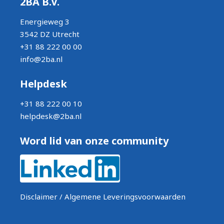
2BA B.V.
Energieweg 3
3542 DZ Utrecht
+31 88 222 00 00
info@2ba.nl
Helpdesk
+31 88 222 00 10
helpdesk@2ba.nl
Word lid van onze community
Disclaimer / Algemene Leveringsvoorwaarden