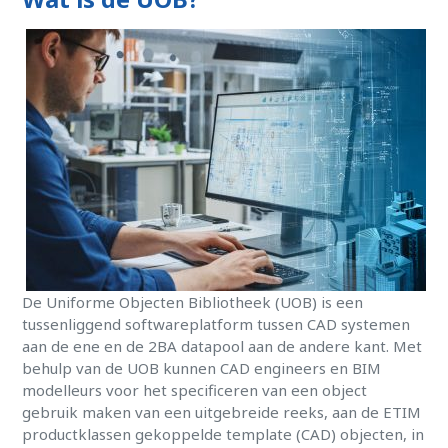
De Uniforme Objecten Bibliotheek (UOB) is een
tussenliggend softwareplatform tussen CAD systemen
aan de ene en de 2BA datapool aan de andere kant. Met
behulp van de UOB kunnen CAD engineers en BIM
modelleurs voor het specificeren van een object
gebruik maken van een uitgebreide reeks, aan de ETIM
productklassen gekoppelde template (CAD) objecten, in