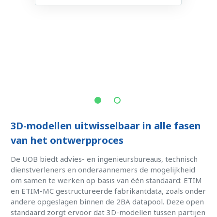
3D-modellen uitwisselbaar in alle fasen
van het ontwerpproces
De UOB biedt advies- en ingenieursbureaus, technisch
dienstverleners en onderaannemers de mogelijkheid
om samen te werken op basis van één standaard: ETIM
en ETIM-MC gestructureerde fabrikantdata, zoals onder
andere opgeslagen binnen de 2BA datapool. Deze open
standaard zorgt ervoor dat 3D-modellen tussen partijen