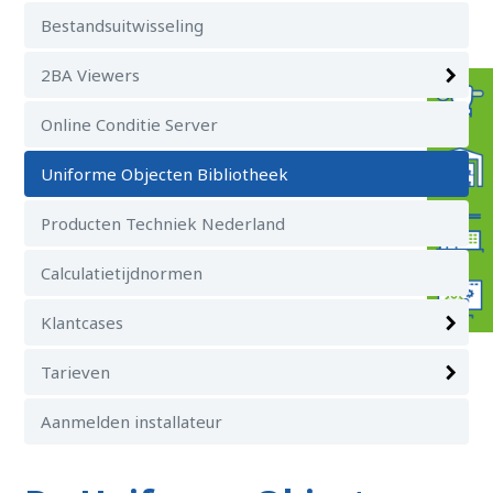
Bestandsuitwisseling
2BA Viewers
Online Conditie Server
Uniforme Objecten Bibliotheek
Producten Techniek Nederland
Calculatietijdnormen
Klantcases
Tarieven
Aanmelden installateur