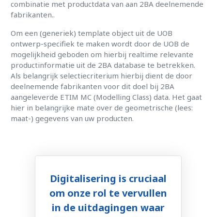
combinatie met productdata van aan 2BA deelnemende
fabrikanten..
Om een (generiek) template object uit de UOB
ontwerp-specifiek te maken wordt door de UOB de
mogelijkheid geboden om hierbij realtime relevante
productinformatie uit de 2BA database te betrekken.
Als belangrijk selectiecriterium hierbij dient de door
deelnemende fabrikanten voor dit doel bij 2BA
aangeleverde ETIM MC (Modelling Class) data. Het gaat
hier in belangrijke mate over de geometrische (lees:
maat-) gegevens van uw producten.
Digitalisering is cruciaal
om onze rol te vervullen
in de uitdagingen waar