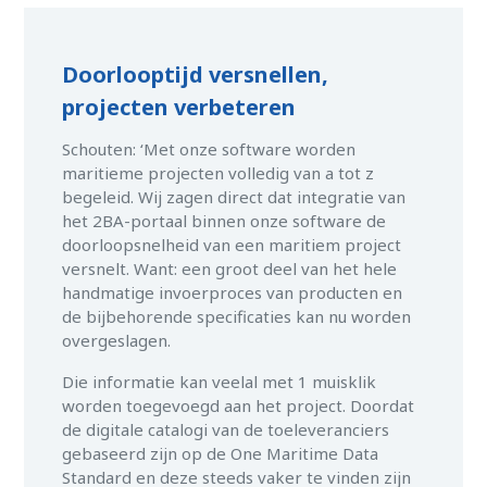
Doorlooptijd versnellen,
projecten verbeteren
Schouten: ‘Met onze software worden
maritieme projecten volledig van a tot z
begeleid. Wij zagen direct dat integratie van
het 2BA-portaal binnen onze software de
doorloopsnelheid van een maritiem project
versnelt. Want: een groot deel van het hele
handmatige invoerproces van producten en
de bijbehorende specificaties kan nu worden
overgeslagen.
Die informatie kan veelal met 1 muisklik
worden toegevoegd aan het project. Doordat
de digitale catalogi van de toeleveranciers
gebaseerd zijn op de One Maritime Data
Standard en deze steeds vaker te vinden zijn