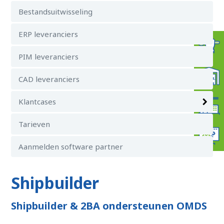
Bestandsuitwisseling
ERP leveranciers
PIM leveranciers
CAD leveranciers
Klantcases
Tarieven
Aanmelden software partner
Shipbuilder
Shipbuilder & 2BA ondersteunen OMDS