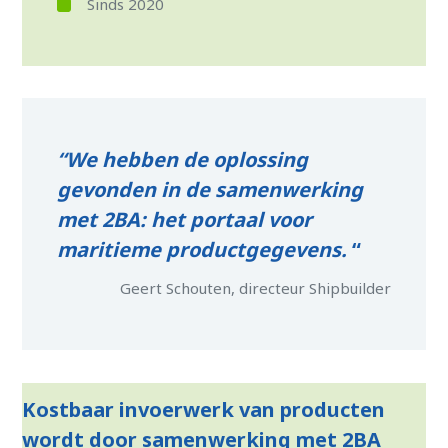
Sinds 2020
“We hebben de oplossing
gevonden in de samenwerking
met 2BA: het portaal voor
maritieme productgegevens.
“
Geert Schouten, directeur Shipbuilder
Kostbaar invoerwerk van producten
wordt door samenwerking met 2BA