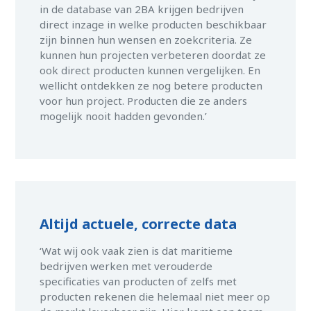
in de database van 2BA krijgen bedrijven
direct inzage in welke producten beschikbaar
zijn binnen hun wensen en zoekcriteria. Ze
kunnen hun projecten verbeteren doordat ze
ook direct producten kunnen vergelijken. En
wellicht ontdekken ze nog betere producten
voor hun project. Producten die ze anders
mogelijk nooit hadden gevonden.’
Altijd actuele, correcte data
‘Wat wij ook vaak zien is dat maritieme
bedrijven werken met verouderde
specificaties van producten of zelfs met
producten rekenen die helemaal niet meer op