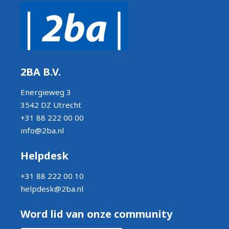
2BA B.V.
Energieweg 3
3542 DZ Utrecht
+31 88 222 00 00
info@2ba.nl
Helpdesk
+31 88 222 00 10
helpdesk@2ba.nl
Word lid van onze community