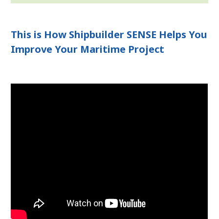
This is How Shipbuilder SENSE Helps You
Improve Your Maritime Project