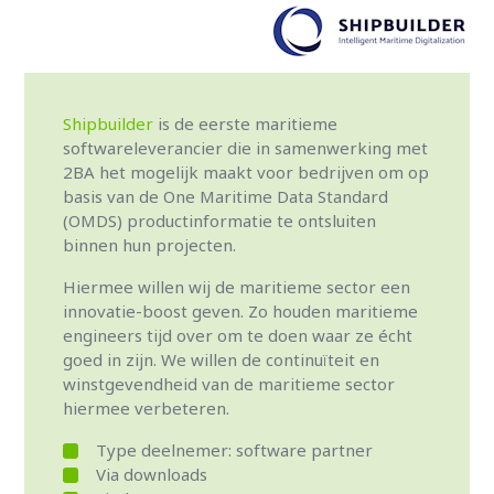
Shipbuilder
is de eerste maritieme
softwareleverancier die in samenwerking met
2BA het mogelijk maakt voor bedrijven om op
basis van de One Maritime Data Standard
(OMDS) productinformatie te ontsluiten
binnen hun projecten.
Hiermee willen wij de maritieme sector een
innovatie-boost geven. Zo houden maritieme
engineers tijd over om te doen waar ze écht
goed in zijn. We willen de continuïteit en
winstgevendheid van de maritieme sector
hiermee verbeteren.
Type deelnemer: software partner
Via downloads