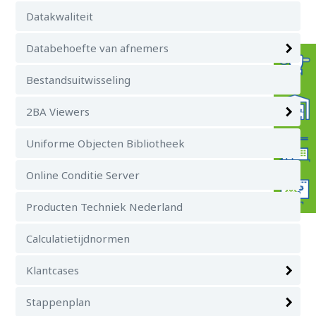
Datakwaliteit
Databehoefte van afnemers
Bestandsuitwisseling
2BA Viewers
Uniforme Objecten Bibliotheek
Online Conditie Server
Producten Techniek Nederland
Calculatietijdnormen
Klantcases
Stappenplan