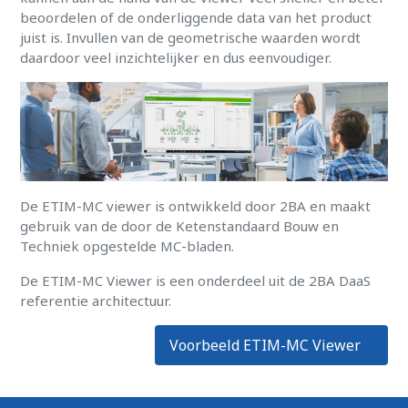
beoordelen of de onderliggende data van het product
juist is. Invullen van de geometrische waarden wordt
daardoor veel inzichtelijker en dus eenvoudiger.
De ETIM-MC viewer is ontwikkeld door 2BA en maakt
gebruik van de door de Ketenstandaard Bouw en
Techniek opgestelde MC-bladen.
De ETIM-MC Viewer is een onderdeel uit de 2BA DaaS
referentie architectuur.
Voorbeeld ETIM-MC Viewer