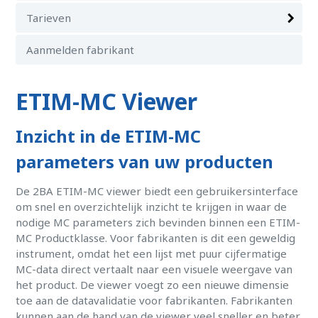
Tarieven
Aanmelden fabrikant
ETIM-MC Viewer
Inzicht in de ETIM-MC
parameters van uw producten
De 2BA ETIM-MC viewer biedt een gebruikersinterface
om snel en overzichtelijk inzicht te krijgen in waar de
nodige MC parameters zich bevinden binnen een ETIM-
MC Productklasse. Voor fabrikanten is dit een geweldig
instrument, omdat het een lijst met puur cijfermatige
MC-data direct vertaalt naar een visuele weergave van
het product. De viewer voegt zo een nieuwe dimensie
toe aan de datavalidatie voor fabrikanten. Fabrikanten
kunnen aan de hand van de viewer veel sneller en beter