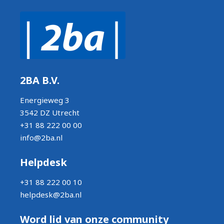
2BA B.V.
Energieweg 3
3542 DZ Utrecht
+31 88 222 00 00
info@2ba.nl
Helpdesk
+31 88 222 00 10
helpdesk@2ba.nl
Word lid van onze community