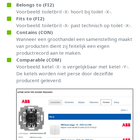
Belongs to (FI2)
Voorbeeld: toiletbril -X- hoort bij toilet -X-.
Fits to (FI2)
Voorbeeld: toiletbril -X- past technisch op toilet -X-.
Contains (CON)
Wanneer een groothandel een samenstelling maakt
van producten dient zij feitelijk een eigen
productrecord aan te maken.
Comparable (COM)
Voorbeeld: ketel -X- is vergelijkbaar met ketel -Y-.
De ketels worden niet perse door dezelfde
producent geleverd.