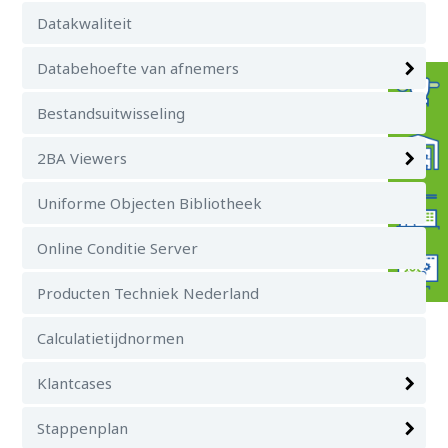
Datakwaliteit
Databehoefte van afnemers
Bestandsuitwisseling
2BA Viewers
Uniforme Objecten Bibliotheek
Online Conditie Server
Producten Techniek Nederland
Calculatietijdnormen
Klantcases
Stappenplan