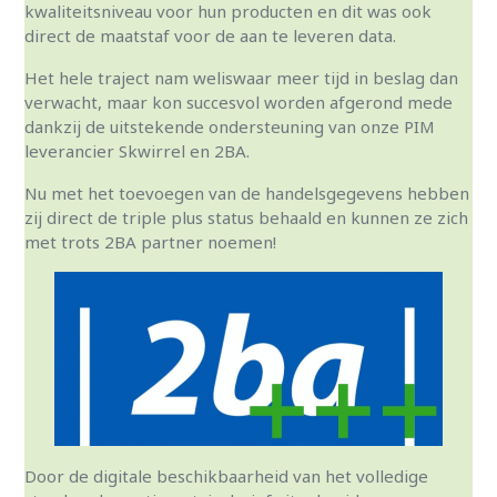
kwaliteitsniveau voor hun producten en dit was ook
direct de maatstaf voor de aan te leveren data.
Het hele traject nam weliswaar meer tijd in beslag dan
verwacht, maar kon succesvol worden afgerond mede
dankzij de uitstekende ondersteuning van onze PIM
leverancier Skwirrel en 2BA.
Nu met het toevoegen van de handelsgegevens hebben
zij direct de triple plus status behaald en kunnen ze zich
met trots 2BA partner noemen!
Door de digitale beschikbaarheid van het volledige