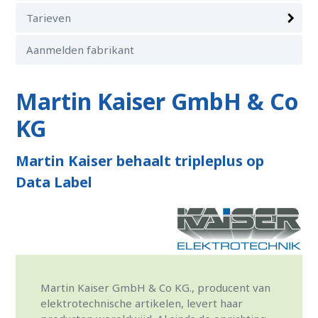
Tarieven
Aanmelden fabrikant
Martin Kaiser GmbH & Co
KG
Martin Kaiser behaalt tripleplus op
Data Label
Martin Kaiser GmbH & Co KG., producent van
elektrotechnische artikelen, levert haar