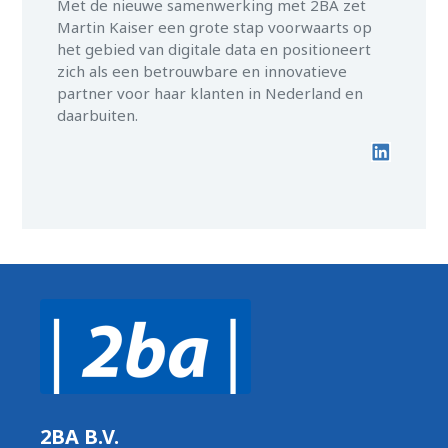
Met de nieuwe samenwerking met 2BA zet
Martin Kaiser een grote stap voorwaarts op
het gebied van digitale data en positioneert
zich als een betrouwbare en innovatieve
partner voor haar klanten in Nederland en
daarbuiten.
2BA B.V.