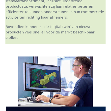
standaardassortiment, inclusief uitgebreide
productdata, verwachten zij hun relaties beter en
efficiënter te kunnen ondersteunen in hun commerciële
activiteiten richting haar afnemers.
Bovendien kunnen zij de ‘digital twin’ van nieuwe
producten veel sneller voor de markt beschikbaar
stellen.