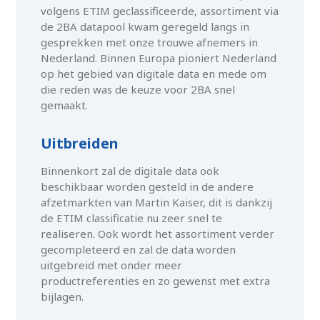
volgens ETIM geclassificeerde, assortiment via
de 2BA datapool kwam geregeld langs in
gesprekken met onze trouwe afnemers in
Nederland. Binnen Europa pioniert Nederland
op het gebied van digitale data en mede om
die reden was de keuze voor 2BA snel
gemaakt.
Uitbreiden
Binnenkort zal de digitale data ook
beschikbaar worden gesteld in de andere
afzetmarkten van Martin Kaiser, dit is dankzij
de ETIM classificatie nu zeer snel te
realiseren. Ook wordt het assortiment verder
gecompleteerd en zal de data worden
uitgebreid met onder meer
productreferenties en zo gewenst met extra
bijlagen.