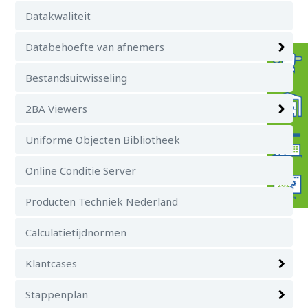
Datakwaliteit
Databehoefte van afnemers
Bestandsuitwisseling
2BA Viewers
Uniforme Objecten Bibliotheek
Online Conditie Server
Producten Techniek Nederland
Calculatietijdnormen
Klantcases
Stappenplan